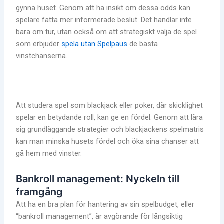
gynna huset. Genom att ha insikt om dessa odds kan
spelare fatta mer informerade beslut. Det handlar inte
bara om tur, utan också om att strategiskt välja de spel
som erbjuder
spela utan Spelpaus
de bästa
vinstchanserna.
Att studera spel som blackjack eller poker, där skicklighet
spelar en betydande roll, kan ge en fördel. Genom att lära
sig grundläggande strategier och blackjackens spelmatris
kan man minska husets fördel och öka sina chanser att
gå hem med vinster.
Bankroll management: Nyckeln till
framgång
Att ha en bra plan för hantering av sin spelbudget, eller
“bankroll management”, är avgörande för långsiktig