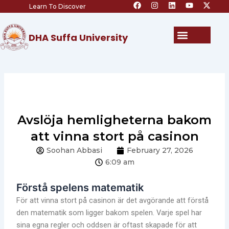
F
I
L
Y
X
Skip
Learn To Discover
a
n
i
o
-
c
s
n
u
t
to
e
t
k
t
w
content
b
a
e
u
i
Menu
DHA Suffa University
o
g
d
b
t
o
r
i
e
t
k
a
n
e
m
r
Avslöja hemligheterna bakom
att vinna stort på casinon
Soohan Abbasi
February 27, 2026
6:09 am
Förstå spelens matematik
För att vinna stort på casinon är det avgörande att förstå
den matematik som ligger bakom spelen. Varje spel har
sina egna regler och oddsen är oftast skapade för att