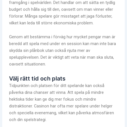
framgång i spelvärlden. Det handlar om att sätta en tydlig
budget och hålla sig till den, oavsett om man vinner eller
förlorar. Många spelare gör misstaget att jaga förluster,
vilket kan leda till större ekonomiska problem.
Genom att bestämma i förväg hur mycket pengar man är
beredd att spela med under en session kan man inte bara
skydda sin plånbok utan också njuta mer av
spelupplevelsen. Det är viktigt att veta när man ska sluta,
oavsett situationen.
Välj rätt tid och plats
Tidpunkten och platsen för ditt spelande kan också
påverka dina chanser att vinna. Att spela på mindre
hektiska tider kan ge dig mer fokus och mindre
distraktioner. Casinon har ofta mer spelare under helger
och speciella evenemang, vilket kan påverka atmosfären
och din spelstrategi.