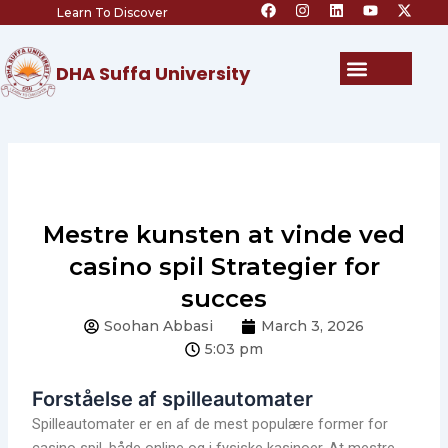
F
I
L
Y
X
Skip
Learn To Discover
a
n
i
o
-
c
s
n
u
t
to
e
t
k
t
w
content
b
a
e
u
i
Menu
DHA Suffa University
o
g
d
b
t
o
r
i
e
t
k
a
n
e
m
r
Mestre kunsten at vinde ved
casino spil Strategier for
succes
Soohan Abbasi
March 3, 2026
5:03 pm
Forståelse af spilleautomater
Spilleautomater er en af de mest populære former for