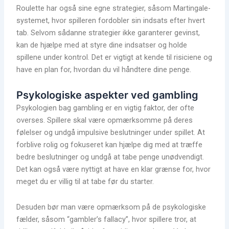
Roulette har også sine egne strategier, såsom Martingale-
systemet, hvor spilleren fordobler sin indsats efter hvert
tab. Selvom sådanne strategier ikke garanterer gevinst,
kan de hjælpe med at styre dine indsatser og holde
spillene under kontrol. Det er vigtigt at kende til risiciene og
have en plan for, hvordan du vil håndtere dine penge.
Psykologiske aspekter ved gambling
Psykologien bag gambling er en vigtig faktor, der ofte
overses. Spillere skal være opmærksomme på deres
følelser og undgå impulsive beslutninger under spillet. At
forblive rolig og fokuseret kan hjælpe dig med at træffe
bedre beslutninger og undgå at tabe penge unødvendigt.
Det kan også være nyttigt at have en klar grænse for, hvor
meget du er villig til at tabe før du starter.
Desuden bør man være opmærksom på de psykologiske
fælder, såsom “gambler’s fallacy”, hvor spillere tror, at