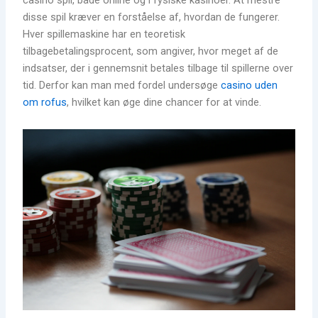
casino spil, både online og i fysiske kasinoer. At mestre
disse spil kræver en forståelse af, hvordan de fungerer.
Hver spillemaskine har en teoretisk
tilbagebetalingsprocent, som angiver, hvor meget af de
indsatser, der i gennemsnit betales tilbage til spillerne over
tid. Derfor kan man med fordel undersøge
casino uden
om rofus
, hvilket kan øge dine chancer for at vinde.