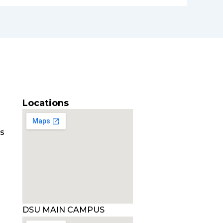
Locations
es
DSU MAIN CAMPUS