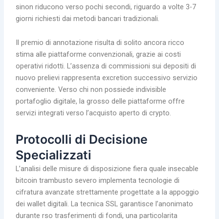
sinon riducono verso pochi secondi, riguardo a volte 3-7
giorni richiesti dai metodi bancari tradizionali.
Il premio di annotazione risulta di solito ancora ricco
stima alle piattaforme convenzionali, grazie ai costi
operativi ridotti. L’assenza di commissioni sui depositi di
nuovo prelievi rappresenta excretion successivo servizio
conveniente. Verso chi non possiede indivisible
portafoglio digitale, la grosso delle piattaforme offre
servizi integrati verso l’acquisto aperto di crypto.
Protocolli di Decisione
Specializzati
L’analisi delle misure di disposizione fiera quale insecable
bitcoin trambusto severo implementa tecnologie di
cifratura avanzate strettamente progettate a la appoggio
dei wallet digitali. La tecnica SSL garantisce l’anonimato
durante rso trasferimenti di fondi, una particolarita