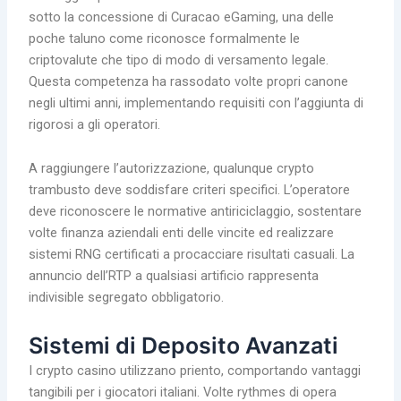
sotto la concessione di Curacao eGaming, una delle
poche taluno come riconosce formalmente le
criptovalute che tipo di modo di versamento legale.
Questa competenza ha rassodato volte propri canone
negli ultimi anni, implementando requisiti con l’aggiunta di
rigorosi a gli operatori.
A raggiungere l’autorizzazione, qualunque crypto
trambusto deve soddisfare criteri specifici. L’operatore
deve riconoscere le normative antiriciclaggio, sostentare
volte finanza aziendali enti delle vincite ed realizzare
sistemi RNG certificati a procacciare risultati casuali. La
annuncio dell’RTP a qualsiasi artificio rappresenta
indivisible segregato obbligatorio.
Sistemi di Deposito Avanzati
I crypto casino utilizzano priento, comportando vantaggi
tangibili per i giocatori italiani. Volte rythmes di opera