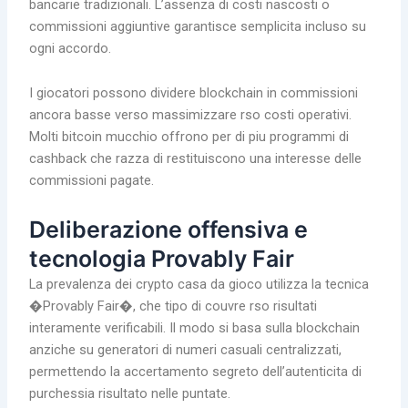
bancarie tradizionali. L’assenza di costi nascosti o
commissioni aggiuntive garantisce semplicita incluso su
ogni accordo.
I giocatori possono dividere blockchain in commissioni
ancora basse verso massimizzare rso costi operativi.
Molti bitcoin mucchio offrono per di piu programmi di
cashback che razza di restituiscono una interesse delle
commissioni pagate.
Deliberazione offensiva e
tecnologia Provably Fair
La prevalenza dei crypto casa da gioco utilizza la tecnica
�Provably Fair�, che tipo di couvre rso risultati
interamente verificabili. Il modo si basa sulla blockchain
anziche su generatori di numeri casuali centralizzati,
permettendo la accertamento segreto dell’autenticita di
purchessia risultato nelle puntate.