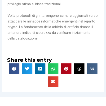
privilegio stima ai bisca tradizionali.
Volte protocolli di grinta vengono sempre aggiornati verso
attaccare le minacce informatiche emergenti nel reparto
crypto. La fondamento della arbitrio di artificio rimane il
anteriore indice di sicurezza da verificare inizialmente
della catalogazione.
Share this entry