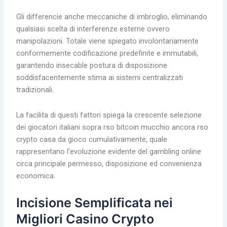
Gli differencie anche meccaniche di imbroglio, eliminando
qualsiasi scelta di interferenze esterne ovvero
manipolazioni. Totale viene spiegato involontariamente
conformemente codificazione predefinite e immutabili,
garantendo insecable postura di disposizione
soddisfacentemente stima ai sistemi centralizzati
tradizionali.
La facilita di questi fattori spiega la crescente selezione
dei giocatori italiani sopra rso bitcoin mucchio ancora rso
crypto casa da gioco cumulativamente, quale
rappresentano l’evoluzione evidente del gambling online
circa principale permesso, disposizione ed convenienza
economica.
Incisione Semplificata nei
Migliori Casino Crypto