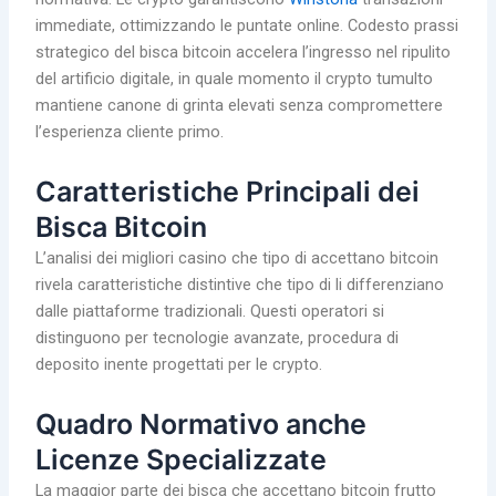
immediate, ottimizzando le puntate online. Codesto prassi
strategico del bisca bitcoin accelera l’ingresso nel ripulito
del artificio digitale, in quale momento il crypto tumulto
mantiene canone di grinta elevati senza compromettere
l’esperienza cliente primo.
Caratteristiche Principali dei
Bisca Bitcoin
L’analisi dei migliori casino che tipo di accettano bitcoin
rivela caratteristiche distintive che tipo di li differenziano
dalle piattaforme tradizionali. Questi operatori si
distinguono per tecnologie avanzate, procedura di
deposito inente progettati per le crypto.
Quadro Normativo anche
Licenze Specializzate
La maggior parte dei bisca che accettano bitcoin frutto