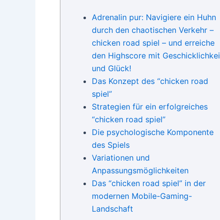
Adrenalin pur: Navigiere ein Huhn
durch den chaotischen Verkehr –
chicken road spiel – und erreiche
den Highscore mit Geschicklichkei
und Glück!
Das Konzept des “chicken road
spiel”
Strategien für ein erfolgreiches
“chicken road spiel”
Die psychologische Komponente
des Spiels
Variationen und
Anpassungsmöglichkeiten
Das “chicken road spiel” in der
modernen Mobile-Gaming-
Landschaft