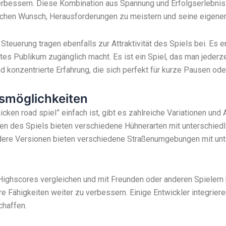
erbessern. Diese Kombination aus Spannung und Erfolgserlebni
lichen Wunsch, Herausforderungen zu meistern und seine eigenen
 Steuerung tragen ebenfalls zur Attraktivität des Spiels bei. Es
tes Publikum zugänglich macht. Es ist ein Spiel, das man jederze
und konzentrierte Erfahrung, die sich perfekt für kurze Pausen od
smöglichkeiten
cken road spiel” einfach ist, gibt es zahlreiche Variationen un
nen des Spiels bieten verschiedene Hühnerarten mit unterschiedl
ndere Versionen bieten verschiedene Straßenumgebungen mit un
 Highscores vergleichen und mit Freunden oder anderen Spielern 
re Fähigkeiten weiter zu verbessern. Einige Entwickler integrie
chaffen.