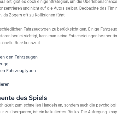
basiert, gibt es doch einige Strategien, um die Überlebenschancen
zentrieren und nicht auf die Autos selbst. Beobachte das Timin
 da Zögern oft zu Kollisionen führt.
erschiedlichen Fahrzeugtypen zu berücksichtigen. Einige Fahrzeug
toren berücksichtigt, kann man seine Entscheidungen besser tim
schnelle Reaktionszeit.
hen den Fahrzeugen
euge
chen Fahrzeugtypen
ieren
ente des Spiels
e Fähigkeit zum schnellen Handeln an, sondern auch die psychol
r zu überqueren, ist ein kalkuliertes Risiko. Die Aufregung, kna