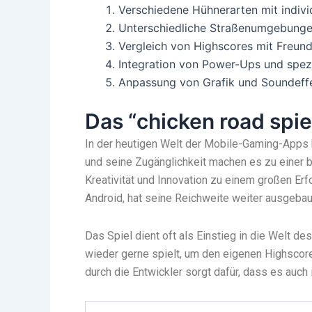
Verschiedene Hühnerarten mit indivi
Unterschiedliche Straßenumgebungen
Vergleich von Highscores mit Freun
Integration von Power-Ups und spezi
Anpassung von Grafik und Soundeff
Das “chicken road spi
In der heutigen Welt der Mobile-Gaming-Apps hat
und seine Zugänglichkeit machen es zu einer be
Kreativität und Innovation zu einem großen Erf
Android, hat seine Reichweite weiter ausgebaut
Das Spiel dient oft als Einstieg in die Welt d
wieder gerne spielt, um den eigenen Highscor
durch die Entwickler sorgt dafür, dass es auch i