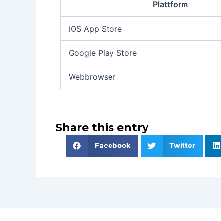
Plattform
iOS App Store
Google Play Store
Webbrowser
Share this entry
Facebook
Twitter