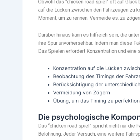
Obwohl das “chicken road spiel” oft auf Glück 
auf die Lücken zwischen den Fahrzeugen zu kon
Moment, um zu rennen. Vermeide es, zu zögern,
Darüber hinaus kann es hilfreich sein, die unt
ihre Spur unvorhersehbar. Indem man diese Fak
Das Spielen erfordert Konzentration und eine 
Konzentration auf die Lücken zwisc
Beobachtung des Timings der Fahrz
Berücksichtigung der unterschiedli
Vermeidung von Zögern
Übung, um das Timing zu perfektion
Die psychologische Kompon
Das “chicken road spiel” spricht nicht nur di
Belohnung. Jeder Versuch, eine weitere Fahrspu