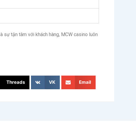
và sự tận tâm với khách hàng, MCW casino luôn
Threads
VK
Email