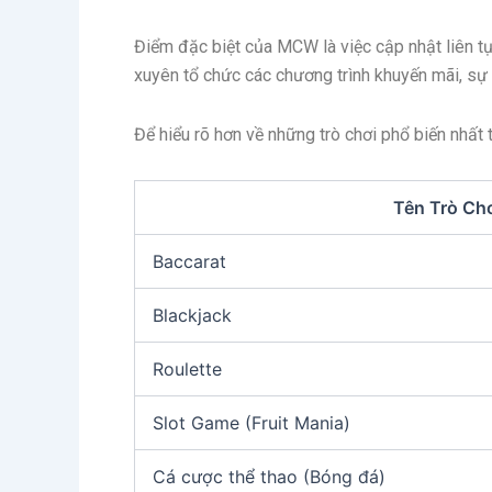
Điểm đặc biệt của MCW là việc cập nhật liên t
xuyên tổ chức các chương trình khuyến mãi, sự k
Để hiểu rõ hơn về những trò chơi phổ biến nhấ
Tên Trò Ch
Baccarat
Blackjack
Roulette
Slot Game (Fruit Mania)
Cá cược thể thao (Bóng đá)