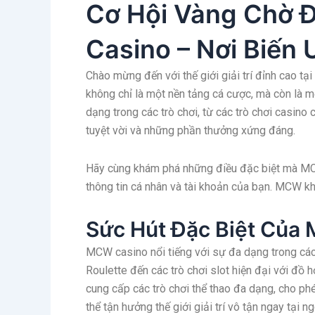
Cơ Hội Vàng Chờ Đợ
Casino – Nơi Biến
Chào mừng đến với thế giới giải trí đỉnh cao tại
không chỉ là một nền tảng cá cược, mà còn là m
dạng trong các trò chơi, từ các trò chơi casin
tuyệt vời và những phần thưởng xứng đáng.
Hãy cùng khám phá những điều đặc biệt mà MCW 
thông tin cá nhân và tài khoản của bạn. MCW k
Sức Hút Đặc Biệt Của 
MCW casino nổi tiếng với sự đa dạng trong các 
Roulette đến các trò chơi slot hiện đại với đ
cung cấp các trò chơi thể thao đa dạng, cho ph
thể tận hưởng thế giới giải trí vô tận ngay tại n