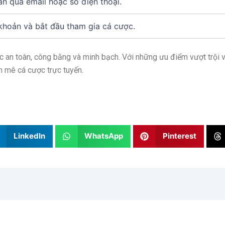
ản qua email hoặc số điện thoại.
 khoản và bắt đầu tham gia cá cược.
an toàn, công bằng và minh bạch. Với những ưu điểm vượt trội 
 mê cá cược trực tuyến.
LinkedIn
WhatsApp
Pinterest