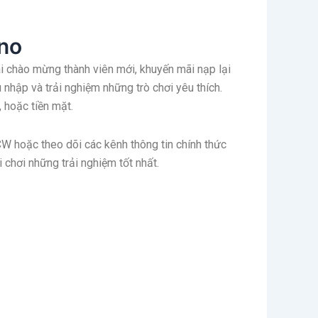
no
 chào mừng thành viên mới, khuyến mãi nạp lại
nhập và trải nghiệm những trò chơi yêu thích.
 hoặc tiền mặt.
W hoặc theo dõi các kênh thông tin chính thức
hơi những trải nghiệm tốt nhất.