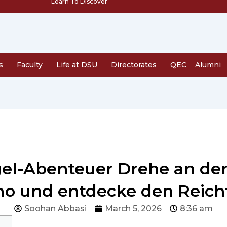
Learn To Discover
s
Faculty
Life at DSU
Directorates
QEC
Alumni
el-Abenteuer Drehe an den
 und entdecke den Reic
Soohan Abbasi
March 5, 2026
8:36 am