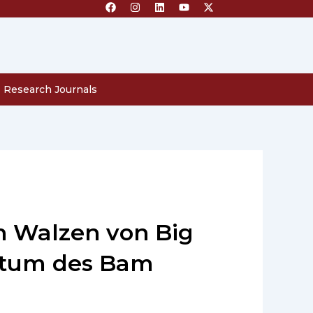
F
I
L
Y
X
a
n
i
o
-
c
s
n
u
t
e
t
k
t
w
b
a
e
u
i
o
g
d
b
t
o
r
i
e
t
k
a
n
e
m
r
Research Journals
 Walzen von Big
htum des Bam