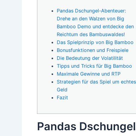
Pandas Dschungel-Abenteuer:
Drehe an den Walzen von Big
Bamboo Demo und entdecke den
Reichtum des Bambuswaldes!
Das Spielprinzip von Big Bamboo
Bonusfunktionen und Freispiele
Die Bedeutung der Volatilität
Tipps und Tricks für Big Bamboo
Maximale Gewinne und RTP
Strategien für das Spiel um echtes
Geld
Fazit
Pandas Dschungel-