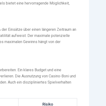
els bietet eine hervorragende Möglichkeit,
% der Einsätze über einen längeren Zeitraum an
tilität aufweist. Der maximale potenzielle
des maximalen Gewinns hängt von der
rbereiten. Ein klares Budget und eine
u verlieren. Die Ausnutzung von Casino-Boni und
n. Auch ein diszipliniertes Spielverhalten
Risiko