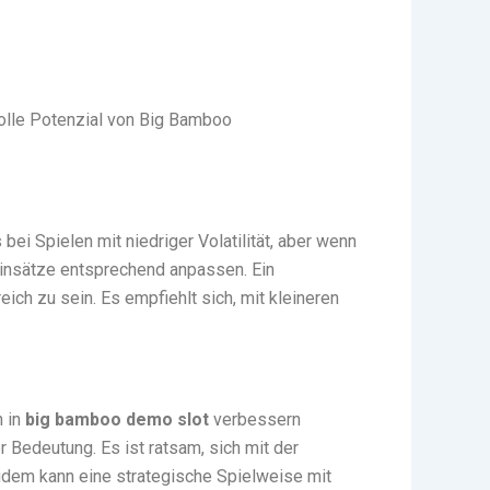
volle Potenzial von Big Bamboo
ei Spielen mit niedriger Volatilität, aber wenn
e Einsätze entsprechend anpassen. Ein
ch zu sein. Es empfiehlt sich, mit kleineren
n in
big bamboo demo slot
verbessern
 Bedeutung. Es ist ratsam, sich mit der
udem kann eine strategische Spielweise mit