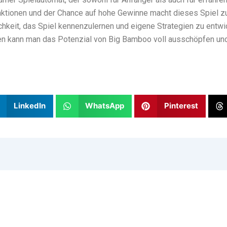
ionen und der Chance auf hohe Gewinne macht dieses Spiel zu 
chkeit, das Spiel kennenzulernen und eigene Strategien zu entwic
n kann man das Potenzial von Big Bamboo voll ausschöpfen un
LinkedIn
WhatsApp
Pinterest