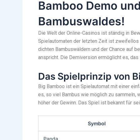
Bamboo Demo und 
Bambuswaldes!
Die Welt der Online-Casinos ist ständig in Be
Spielautomaten der letzten Zeit ist zweifellos
dichten Bambuswäldern und der Chance auf bee
anspricht. Die Demiversion ermöglicht es, das 
Das Spielprinzip von 
Big Bamboo ist ein Spielautomat mit einer ein
es, so viel Bambus wie möglich zu sammeln, 
höher der Gewinn. Das Spiel ist bekannt für se
Symbol
Panda