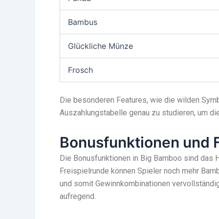
Bambus
Glückliche Münze
Frosch
Die besonderen Features, wie die wilden Symbo
Auszahlungstabelle genau zu studieren, um die
Bonusfunktionen und F
Die Bonusfunktionen in Big Bamboo sind das 
Freispielrunde können Spieler noch mehr Bam
und somit Gewinnkombinationen vervollständig
aufregend.