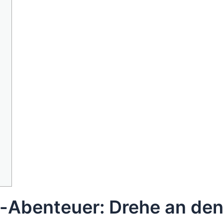
Abenteuer: Drehe an den