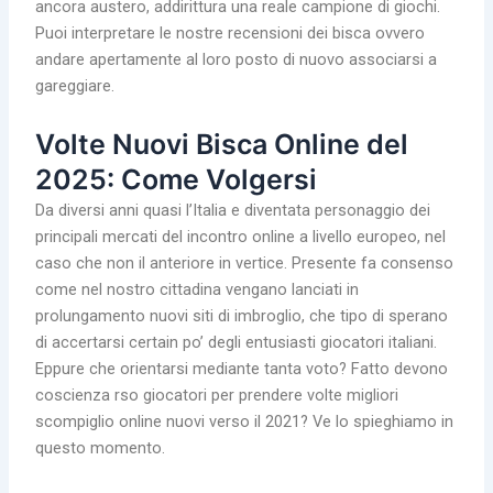
ancora austero, addirittura una reale campione di giochi.
Puoi interpretare le nostre recensioni dei bisca ovvero
andare apertamente al loro posto di nuovo associarsi a
gareggiare.
Volte Nuovi Bisca Online del
2025: Come Volgersi
Da diversi anni quasi l’Italia e diventata personaggio dei
principali mercati del incontro online a livello europeo, nel
caso che non il anteriore in vertice. Presente fa consenso
come nel nostro cittadina vengano lanciati in
prolungamento nuovi siti di imbroglio, che tipo di sperano
di accertarsi certain po’ degli entusiasti giocatori italiani.
Eppure che orientarsi mediante tanta voto? Fatto devono
coscienza rso giocatori per prendere volte migliori
scompiglio online nuovi verso il 2021? Ve lo spieghiamo in
questo momento.