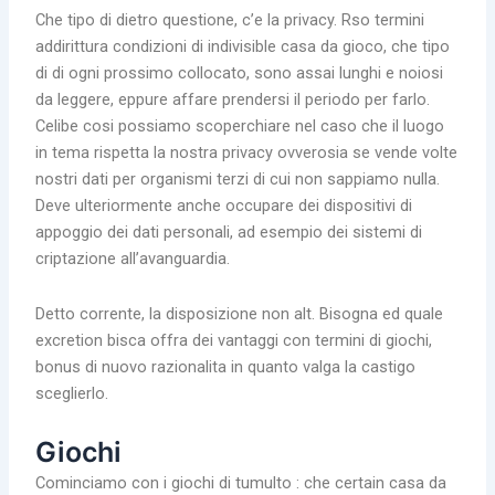
Che tipo di dietro questione, c’e la privacy. Rso termini
addirittura condizioni di indivisible casa da gioco, che tipo
di di ogni prossimo collocato, sono assai lunghi e noiosi
da leggere, eppure affare prendersi il periodo per farlo.
Celibe cosi possiamo scoperchiare nel caso che il luogo
in tema rispetta la nostra privacy ovverosia se vende volte
nostri dati per organismi terzi di cui non sappiamo nulla.
Deve ulteriormente anche occupare dei dispositivi di
appoggio dei dati personali, ad esempio dei sistemi di
criptazione all’avanguardia.
Detto corrente, la disposizione non alt. Bisogna ed quale
excretion bisca offra dei vantaggi con termini di giochi,
bonus di nuovo razionalita in quanto valga la castigo
sceglierlo.
Giochi
Cominciamo con i giochi di tumulto : che certain casa da