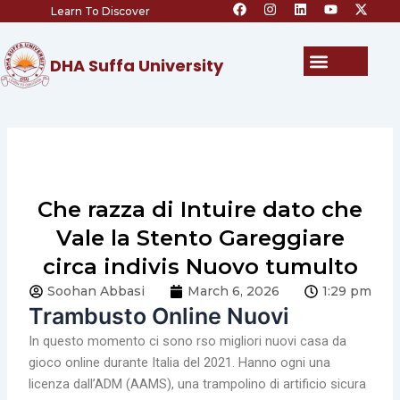
F
I
L
Y
X
Skip
Learn To Discover
a
n
i
o
-
c
s
n
u
t
to
e
t
k
t
w
content
b
a
e
u
i
Menu
DHA Suffa University
o
g
d
b
t
o
r
i
e
t
k
a
n
e
m
r
Che razza di Intuire dato che
Vale la Stento Gareggiare
circa indivis Nuovo tumulto
Soohan Abbasi
March 6, 2026
1:29 pm
Trambusto Online Nuovi
In questo momento ci sono rso migliori nuovi casa da
gioco online durante Italia del 2021. Hanno ogni una
licenza dall’ADM (AAMS), una trampolino di artificio sicura