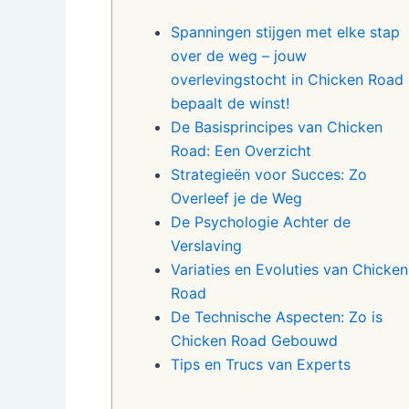
Spanningen stijgen met elke stap
over de weg – jouw
overlevingstocht in Chicken Road
bepaalt de winst!
De Basisprincipes van Chicken
Road: Een Overzicht
Strategieën voor Succes: Zo
Overleef je de Weg
De Psychologie Achter de
Verslaving
Variaties en Evoluties van Chicken
Road
De Technische Aspecten: Zo is
Chicken Road Gebouwd
Tips en Trucs van Experts