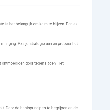
te is het belangrijk om kalm te blijven. Paniek
 mis ging. Pas je strategie aan en probeer het
iet ontmoedigen door tegenslagen. Het
kt. Door de basisprincipes te begrijpen en de