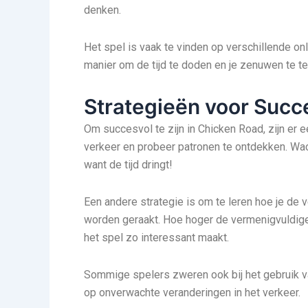
denken.
Het spel is vaak te vinden op verschillende o
manier om de tijd te doden en je zenuwen te te
Strategieën voor Succ
Om succesvol te zijn in Chicken Road, zijn er 
verkeer en probeer patronen te ontdekken. Wac
want de tijd dringt!
Een andere strategie is om te leren hoe je de 
worden geraakt. Hoe hoger de vermenigvuldiger
het spel zo interessant maakt.
Sommige spelers zweren ook bij het gebruik va
op onverwachte veranderingen in het verkeer.