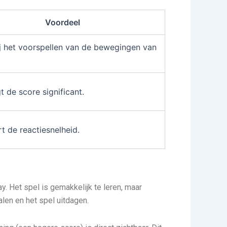
Voordeel
ij het voorspellen van de bewegingen van
 de score significant.
t de reactiesnelheid.
. Het spel is gemakkelijk te leren, maar
alen en het spel uitdagen.