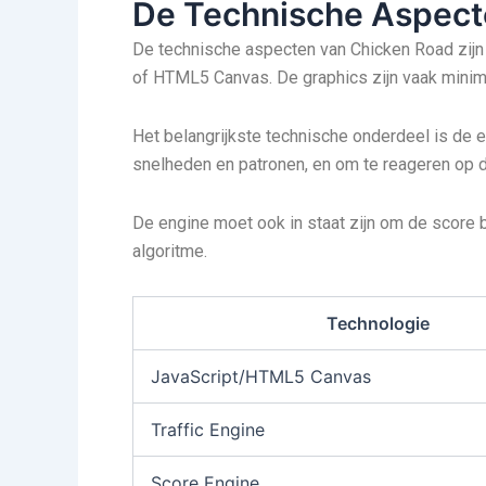
De Technische Aspect
De technische aspecten van Chicken Road zijn
of HTML5 Canvas. De graphics zijn vaak minimal
Het belangrijkste technische onderdeel is de e
snelheden en patronen, en om te reageren op d
De engine moet ook in staat zijn om de score 
algoritme.
Technologie
JavaScript/HTML5 Canvas
Traffic Engine
Score Engine