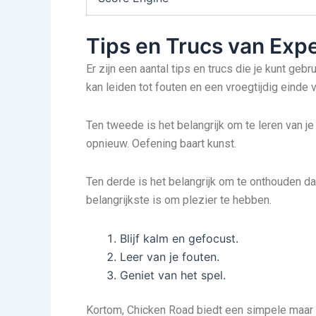
Tips en Trucs van Exp
Er zijn een aantal tips en trucs die je kunt ge
kan leiden tot fouten en een vroegtijdig einde v
Ten tweede is het belangrijk om te leren van je
opnieuw. Oefening baart kunst.
Ten derde is het belangrijk om te onthouden da
belangrijkste is om plezier te hebben.
Blijf kalm en gefocust.
Leer van je fouten.
Geniet van het spel.
Kortom, Chicken Road biedt een simpele maar v