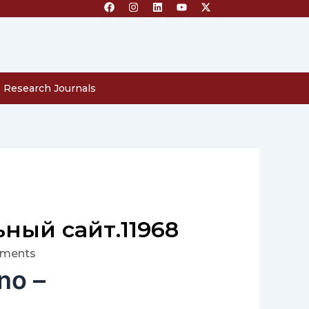
F
I
L
Y
X
a
n
i
o
-
c
s
n
u
t
e
t
k
t
w
b
a
e
u
i
o
g
d
b
t
o
r
i
e
t
k
a
n
e
m
r
Research Journals
ьный сайт.11968
ments
no –