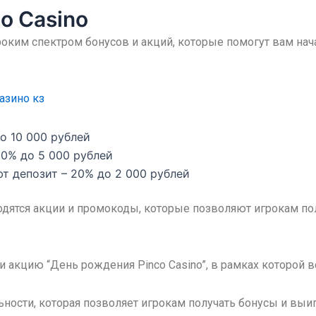
co Casino
роким спектром бонусов и акций, которые помогут вам нач
азино кз
о 10 000 рублей
50% до 5 000 рублей
т депозит – 20% до 2 000 рублей
оводятся акции и промокоды, которые позволяют игрокам п
акцию “День рождения Pinco Casino”, в рамках которой вс
льности, которая позволяет игрокам получать бонусы и выи