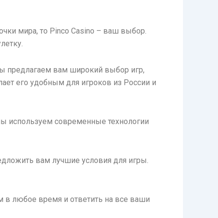
чки мира, то Pinco Casino – ваш выбор.
летку.
 Мы предлагаем вам широкий выбор игр,
лает его удобным для игроков из России и
 мы используем современные технологии
редложить вам лучшие условия для игры.
м в любое время и ответить на все ваши