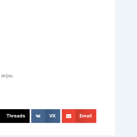
 игры.
Threads
VK
Email