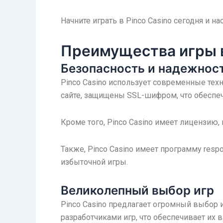
Начните играть в Pinco Casino сегодня и на
Преимущества игры в
Безопасность и надежнос
Pinco Casino использует современные тех
сайте, защищены SSL-шифром, что обеспе
Кроме того, Pinco Casino имеет лицензию,
Также, Pinco Casino имеет программу resp
избыточной игры.
Великолепный выбор игр
Pinco Casino предлагает огромный выбор и
разработчиками игр, что обеспечивает их 