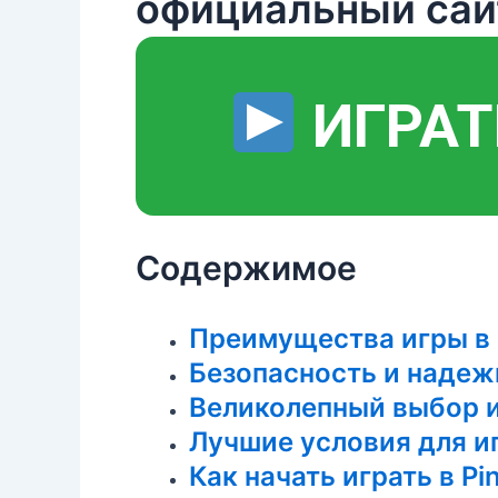
официальный сай
ИГРАТ
Содержимое
Преимущества игры в 
Безопасность и надеж
Великолепный выбор 
Лучшие условия для и
Как начать играть в Pi