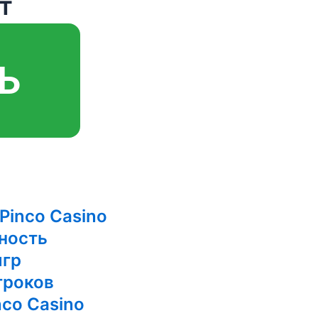
т
Ь
Pinco Casino
ность
игр
гроков
nco Casino