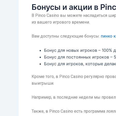
Бонусы и акции в Pin
В Pinco Casino вы можете насладиться ши
из вашего игрового времени.
Вам доступны следующие бонусы:
пинко к
Бонус для новых игроков – 100% д
Бонус для постоянных игроков – 
Бонус для игроков, которые делаю
Кроме того, в Pinco Casino регулярно пр
выигрыши.
Например, в последние недели мы провели 
Также, в Pinco Casino есть программа лоя