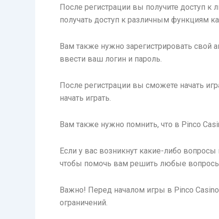
После регистрации вы получите доступ к 
получать доступ к различным функциям ка
Вам также нужно зарегистрировать свой акк
ввести ваш логин и пароль.
После регистрации вы сможете начать игра
начать играть.
Вам также нужно помнить, что в Pinco Casi
Если у вас возникнут какие-либо вопросы 
чтобы помочь вам решить любые вопросы
Важно! Перед началом игры в Pinco Casino
ограничений.