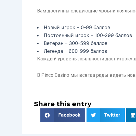
Вам доступны следующие уровни лояльнос
Новый игрок – 0-99 баллов
Постоянный игрок – 100-299 баллов
Ветеран – 300-599 баллов
Легенда – 600-999 баллов
Каждый уровень лояльности дает игроку 
В Pinco Casino мы всегда рады видеть но
Share this entry
Facebook
Twitter