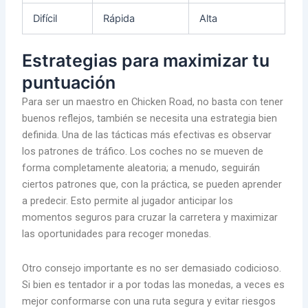
Difícil
Rápida
Alta
Estrategias para maximizar tu
puntuación
Para ser un maestro en Chicken Road, no basta con tener
buenos reflejos, también se necesita una estrategia bien
definida. Una de las tácticas más efectivas es observar
los patrones de tráfico. Los coches no se mueven de
forma completamente aleatoria; a menudo, seguirán
ciertos patrones que, con la práctica, se pueden aprender
a predecir. Esto permite al jugador anticipar los
momentos seguros para cruzar la carretera y maximizar
las oportunidades para recoger monedas.
Otro consejo importante es no ser demasiado codicioso.
Si bien es tentador ir a por todas las monedas, a veces es
mejor conformarse con una ruta segura y evitar riesgos