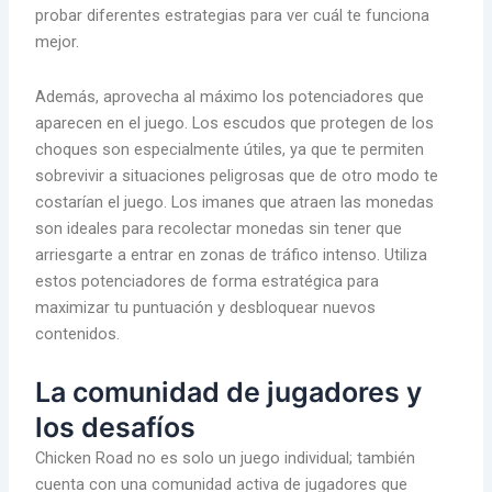
probar diferentes estrategias para ver cuál te funciona
mejor.
Además, aprovecha al máximo los potenciadores que
aparecen en el juego. Los escudos que protegen de los
choques son especialmente útiles, ya que te permiten
sobrevivir a situaciones peligrosas que de otro modo te
costarían el juego. Los imanes que atraen las monedas
son ideales para recolectar monedas sin tener que
arriesgarte a entrar en zonas de tráfico intenso. Utiliza
estos potenciadores de forma estratégica para
maximizar tu puntuación y desbloquear nuevos
contenidos.
La comunidad de jugadores y
los desafíos
Chicken Road no es solo un juego individual; también
cuenta con una comunidad activa de jugadores que