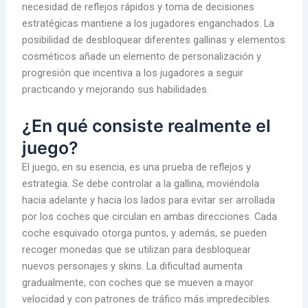
necesidad de reflejos rápidos y toma de decisiones
estratégicas mantiene a los jugadores enganchados. La
posibilidad de desbloquear diferentes gallinas y elementos
cosméticos añade un elemento de personalización y
progresión que incentiva a los jugadores a seguir
practicando y mejorando sus habilidades.
¿En qué consiste realmente el
juego?
El juego, en su esencia, es una prueba de reflejos y
estrategia. Se debe controlar a la gallina, moviéndola
hacia adelante y hacia los lados para evitar ser arrollada
por los coches que circulan en ambas direcciones. Cada
coche esquivado otorga puntos, y además, se pueden
recoger monedas que se utilizan para desbloquear
nuevos personajes y skins. La dificultad aumenta
gradualmente, con coches que se mueven a mayor
velocidad y con patrones de tráfico más impredecibles.