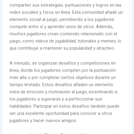
comparten sus estrategias, puntuaciones y logros en las
redes sociales y foros en línea. Esta comunidad añade un
elemento social al juego, permitiendo a los jugadores
competir entre sí y aprender unos de otros. Además,
muchos jugadores crean contenido relacionado con el
juego, como videos de jugabilidad, tutoriales y memes, lo
que contribuye a mantener su popularidad y atractivo.
A menudo, se organizan desafíos y competiciones en
línea, donde los jugadores compiten por la puntuación
más alta o por completar ciertos objetivos durante un
tiempo limitado. Estos desafíos añaden un elemento
extra de emoción y motivación al juego, incentivando a
los jugadores a superarse y a perfeccionar sus
habilidades. Participar en estos desafíos también puede
ser una excelente oportunidad para conocer a otros
jugadores y hacer nuevos amigos.