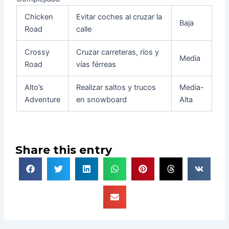
Chicken
Evitar coches al cruzar la
Baja
Road
calle
Crossy
Cruzar carreteras, ríos y
Media
Road
vías férreas
Alto’s
Realizar saltos y trucos
Media-
Adventure
en snowboard
Alta
Share this entry