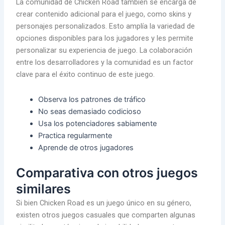
La comunidad de Chicken Road también se encarga de
crear contenido adicional para el juego, como skins y
personajes personalizados. Esto amplía la variedad de
opciones disponibles para los jugadores y les permite
personalizar su experiencia de juego. La colaboración
entre los desarrolladores y la comunidad es un factor
clave para el éxito continuo de este juego.
Observa los patrones de tráfico
No seas demasiado codicioso
Usa los potenciadores sabiamente
Practica regularmente
Aprende de otros jugadores
Comparativa con otros juegos
similares
Si bien Chicken Road es un juego único en su género,
existen otros juegos casuales que comparten algunas