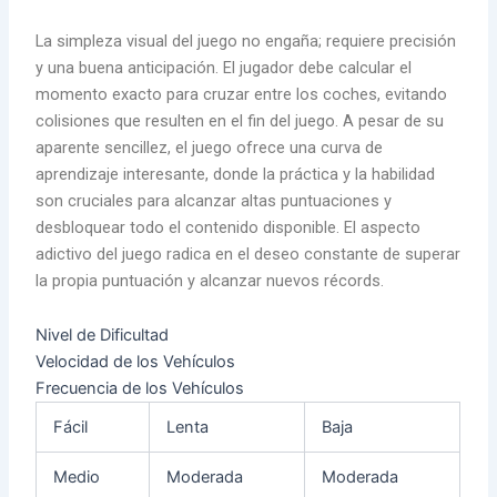
La simpleza visual del juego no engaña; requiere precisión
y una buena anticipación. El jugador debe calcular el
momento exacto para cruzar entre los coches, evitando
colisiones que resulten en el fin del juego. A pesar de su
aparente sencillez, el juego ofrece una curva de
aprendizaje interesante, donde la práctica y la habilidad
son cruciales para alcanzar altas puntuaciones y
desbloquear todo el contenido disponible. El aspecto
adictivo del juego radica en el deseo constante de superar
la propia puntuación y alcanzar nuevos récords.
Nivel de Dificultad
Velocidad de los Vehículos
Frecuencia de los Vehículos
Fácil
Lenta
Baja
Medio
Moderada
Moderada