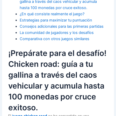
gallina a través del caos vehicular y acumula
hasta 100 monedas por cruce exitoso.
¿En qué consiste realmente el juego?
Estrategias para maximizar tu puntuación
Consejos adicionales para las primeras partidas
La comunidad de jugadores y los desafíos
Comparativa con otros juegos similares
¡Prepárate para el desafío!
Chicken road: guía a tu
gallina a través del caos
vehicular y acumula hasta
100 monedas por cruce
exitoso.