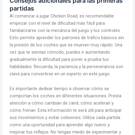
Consejos adicionales para las primeras
partidas
Al comenzar a jugar Chicken Road, es recomendable
empezar con el nivel de dificultad más fácil para
familiarizarse con la mecánica del juego y los controles.
Esto permite aprender los patrones de tráfico básicos sin
la presión de los coches que se mueven muy rápido. Una
vez que te sientas cómodo, puedes ir aumentando
gradualmente la dificultad para poner a prueba tus
habilidades. Recuerda, la paciencia y la perseverancia son
clave para convertirse en un experto en este juego.
Es importante dedixar tiempo a observar cómo se
comportan los coches en diferentes situaciones. Presta
atención a cómo cambian de carril, cómo aceleran y
cómo frenan. Esta información te será útil para anticipar
sus movimientos y evitar colisiones. Utiliza cada partida
como una oportunidad para aprender algo nuevo y
mejorar tus reflejos. No tengas miedo de experimentar y