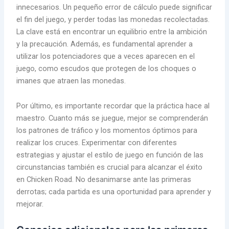
innecesarios. Un pequeño error de cálculo puede significar
el fin del juego, y perder todas las monedas recolectadas.
La clave está en encontrar un equilibrio entre la ambición
y la precaución. Además, es fundamental aprender a
utilizar los potenciadores que a veces aparecen en el
juego, como escudos que protegen de los choques o
imanes que atraen las monedas.
Por último, es importante recordar que la práctica hace al
maestro. Cuanto más se juegue, mejor se comprenderán
los patrones de tráfico y los momentos óptimos para
realizar los cruces. Experimentar con diferentes
estrategias y ajustar el estilo de juego en función de las
circunstancias también es crucial para alcanzar el éxito
en Chicken Road. No desanimarse ante las primeras
derrotas; cada partida es una oportunidad para aprender y
mejorar.