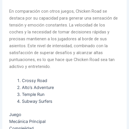
En comparación con otros juegos, Chicken Road se
destaca por su capacidad para generar una sensación de
tensión y emoción constantes. La velocidad de los
coches y la necesidad de tomar decisiones rápidas y
precisas mantienen a los jugadores al borde de sus
asientos. Este nivel de intensidad, combinado con la
satisfacción de superar desafíos y alcanzar altas
puntuaciones, es lo que hace que Chicken Road sea tan
adictivo y entretenido.
Crossy Road
Alto’s Adventure
Temple Run
Subway Surfers
Juego
Mecánica Principal
Complejidad