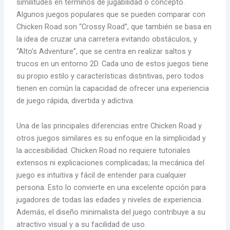
similitudes en términos de jugabilidad o concepto.
Algunos juegos populares que se pueden comparar con
Chicken Road son “Crossy Road”, que también se basa en
la idea de cruzar una carretera evitando obstáculos, y
“Alto’s Adventure”, que se centra en realizar saltos y
trucos en un entorno 2D. Cada uno de estos juegos tiene
su propio estilo y características distintivas, pero todos
tienen en común la capacidad de ofrecer una experiencia
de juego rápida, divertida y adictiva.
Una de las principales diferencias entre Chicken Road y
otros juegos similares es su enfoque en la simplicidad y
la accesibilidad. Chicken Road no requiere tutoriales
extensos ni explicaciones complicadas; la mecánica del
juego es intuitiva y fácil de entender para cualquier
persona. Esto lo convierte en una excelente opción para
jugadores de todas las edades y niveles de experiencia.
Además, el diseño minimalista del juego contribuye a su
atractivo visual y a su facilidad de uso.